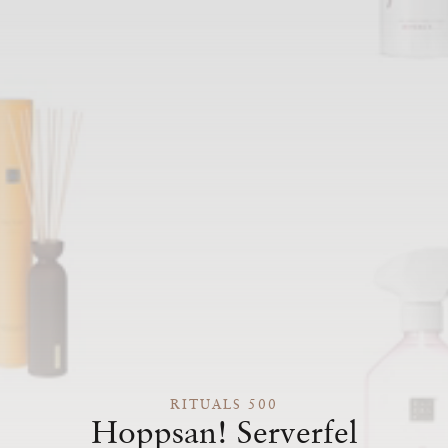
RITUALS 500
Hoppsan! Serverfel