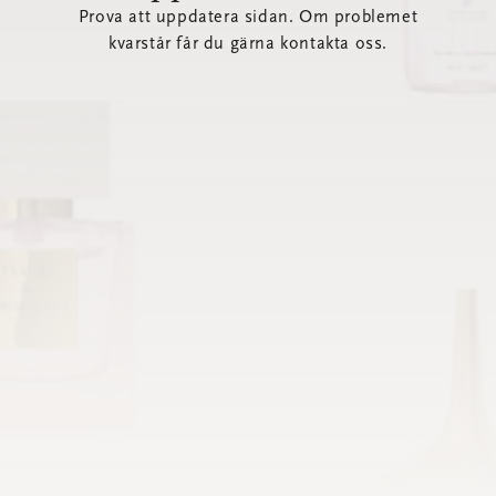
Prova att uppdatera sidan. Om problemet
kvarstår får du gärna kontakta oss.