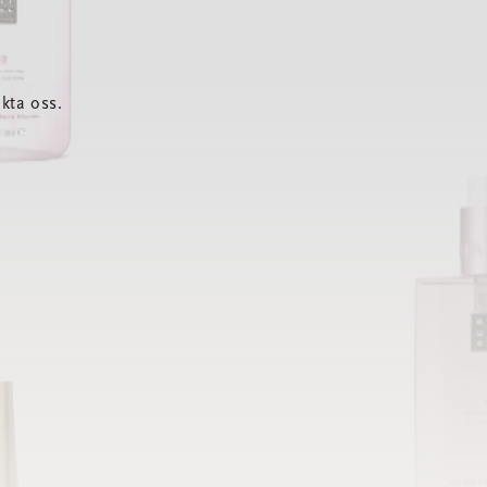
kta oss.