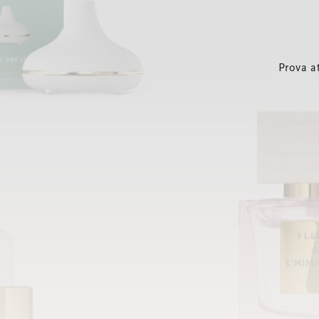
Prova a