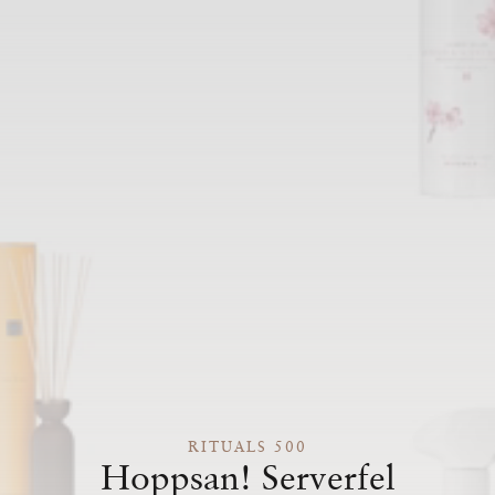
RITUALS 500
Hoppsan! Serverfel