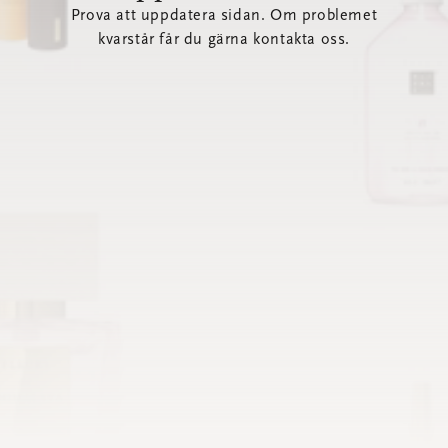
Prova att uppdatera sidan. Om problemet
kvarstår får du gärna kontakta oss.