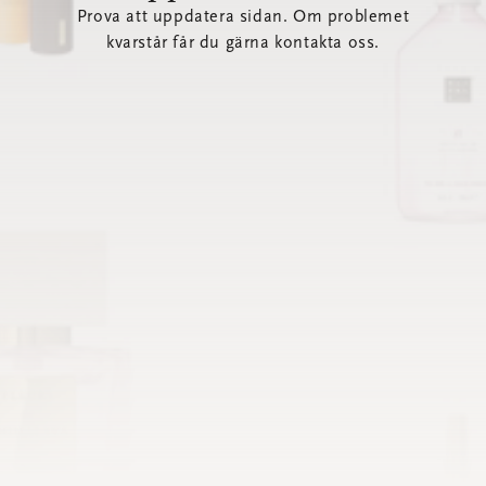
Prova att uppdatera sidan. Om problemet
kvarstår får du gärna kontakta oss.