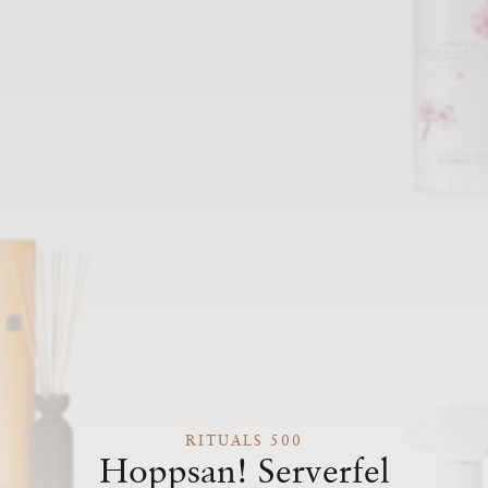
RITUALS 500
Hoppsan! Serverfel