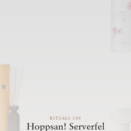
RITUALS 500
Hoppsan! Serverfel