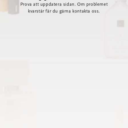
Prova att uppdatera sidan. Om problemet
kvarstår får du gärna kontakta oss.