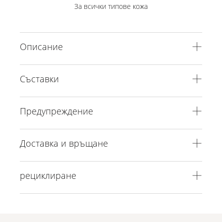
За всички типове кожа
Описание
Съставки
Предупреждение
Доставка и връщане
рециклиране