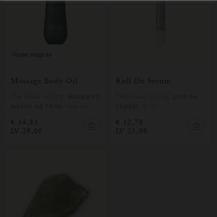
нови модели
Massage Body Oil
Roll On Serum
The Ritual of Jing, масажно
The Ritual of Jing, рол-он
масло за тяло, 100 ml
серум, 15 ml
€ 14,83
€ 12,78
LV 29,00
LV 25,00