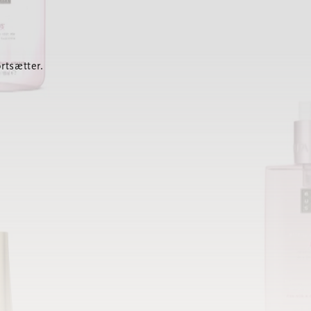
rtsætter.