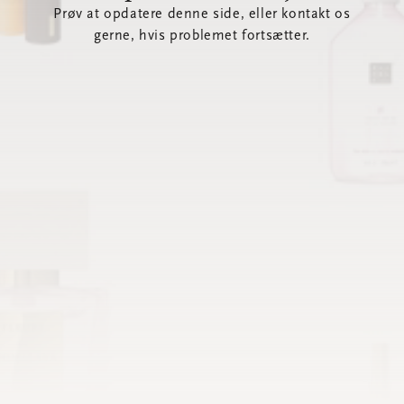
Prøv at opdatere denne side, eller kontakt os
gerne, hvis problemet fortsætter.