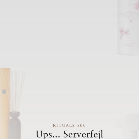
RITUALS 500
Ups... Serverfejl