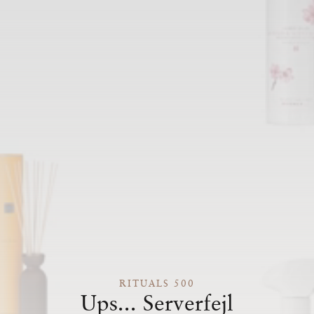
RITUALS 500
Ups... Serverfejl