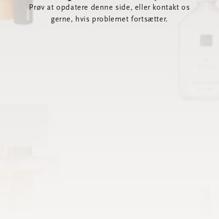
Prøv at opdatere denne side, eller kontakt os
gerne, hvis problemet fortsætter.