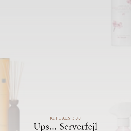
RITUALS 500
Ups... Serverfejl