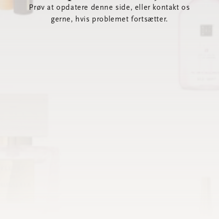
Prøv at opdatere denne side, eller kontakt os
gerne, hvis problemet fortsætter.