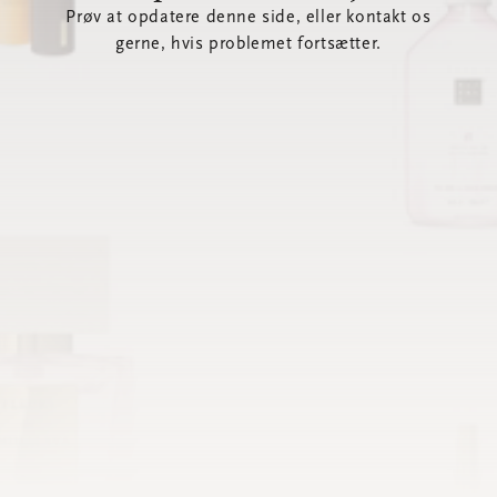
Prøv at opdatere denne side, eller kontakt os
gerne, hvis problemet fortsætter.