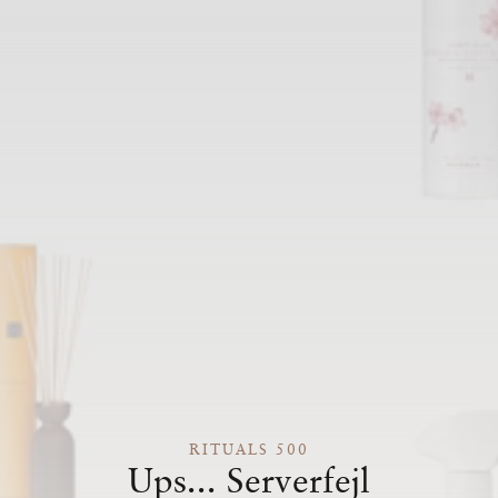
RITUALS 500
Ups... Serverfejl