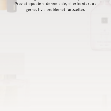
Prøv at opdatere denne side, eller kontakt os
gerne, hvis problemet fortsætter.