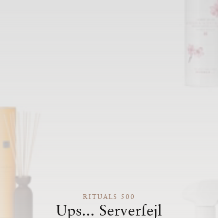
RITUALS 500
Ups... Serverfejl