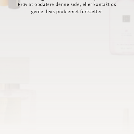
Prøv at opdatere denne side, eller kontakt os
gerne, hvis problemet fortsætter.