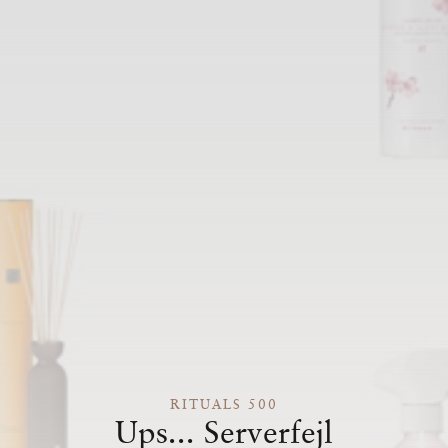
RITUALS 500
Ups... Serverfejl