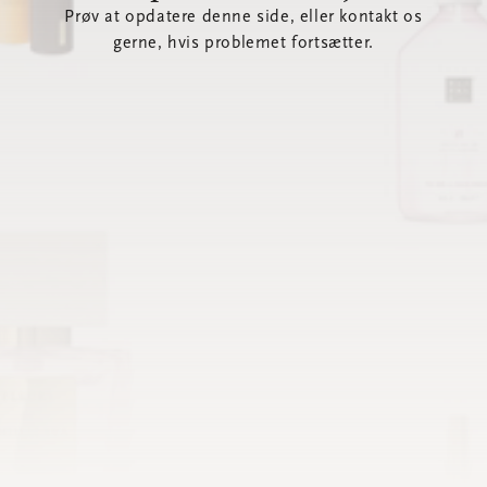
Prøv at opdatere denne side, eller kontakt os
gerne, hvis problemet fortsætter.