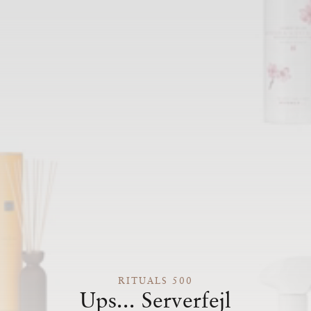
RITUALS 500
Ups... Serverfejl