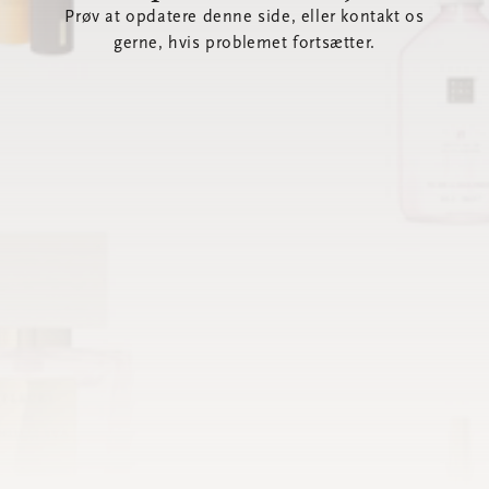
Prøv at opdatere denne side, eller kontakt os
gerne, hvis problemet fortsætter.