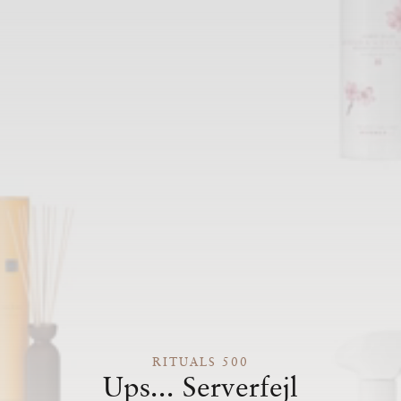
RITUALS 500
Ups... Serverfejl