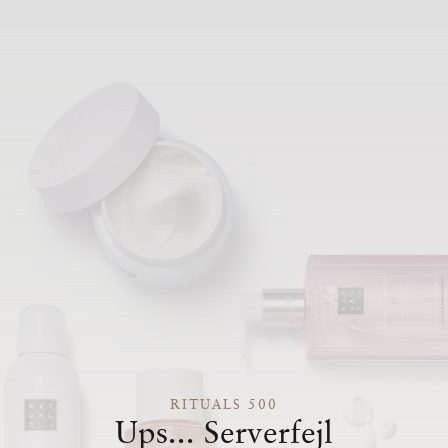
RITUALS 500
Ups... Serverfejl