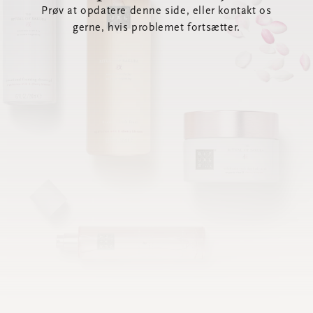
Prøv at opdatere denne side, eller kontakt os
gerne, hvis problemet fortsætter.