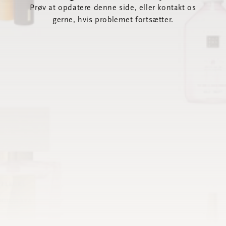
Prøv at opdatere denne side, eller kontakt os
gerne, hvis problemet fortsætter.