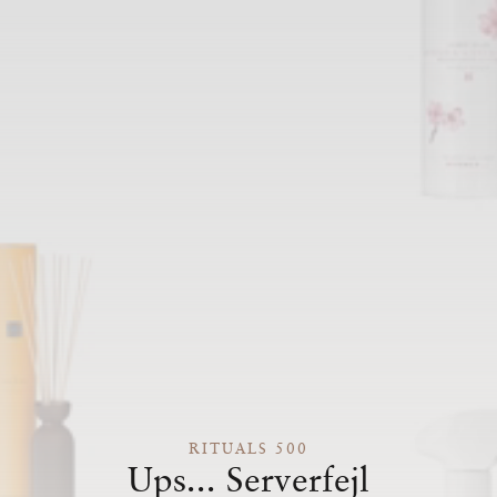
RITUALS 500
Ups... Serverfejl