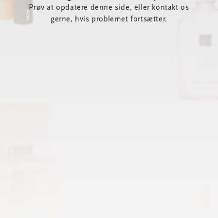
Prøv at opdatere denne side, eller kontakt os
gerne, hvis problemet fortsætter.