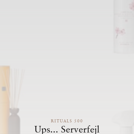
RITUALS 500
Ups... Serverfejl