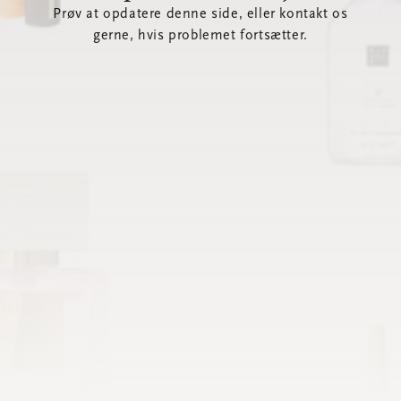
Prøv at opdatere denne side, eller kontakt os
gerne, hvis problemet fortsætter.