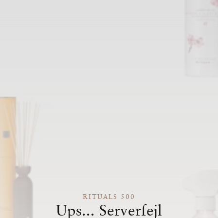
RITUALS 500
Ups... Serverfejl