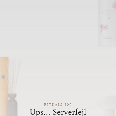
RITUALS 500
Ups... Serverfejl