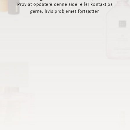
Prøv at opdatere denne side, eller kontakt os
gerne, hvis problemet fortsætter.