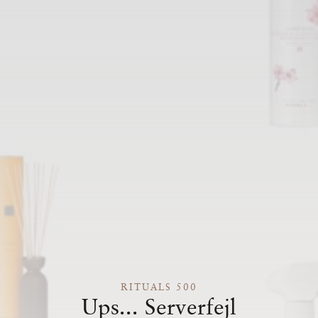
RITUALS 500
Ups... Serverfejl