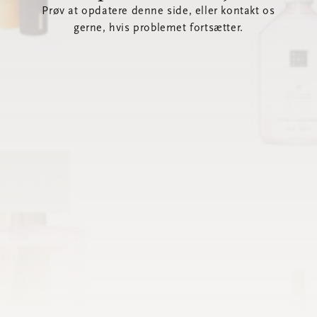
Prøv at opdatere denne side, eller kontakt os
gerne, hvis problemet fortsætter.