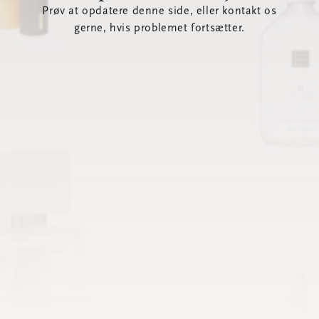
Prøv at opdatere denne side, eller kontakt os
gerne, hvis problemet fortsætter.