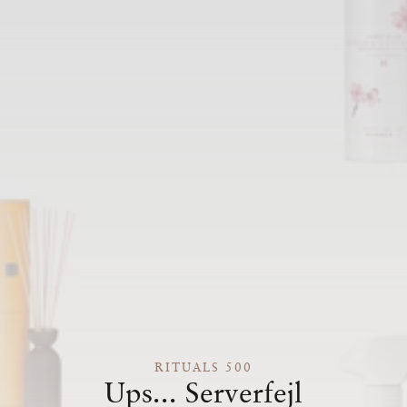
RITUALS 500
Ups... Serverfejl