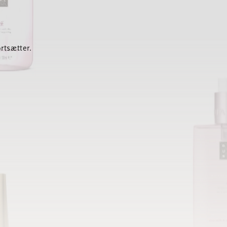
rtsætter.