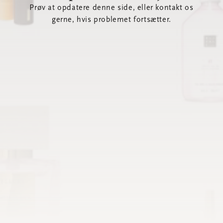
Prøv at opdatere denne side, eller kontakt os
gerne, hvis problemet fortsætter.