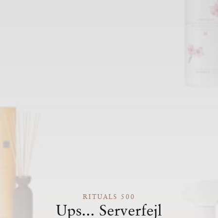
RITUALS 500
Ups... Serverfejl