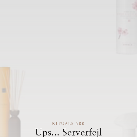
RITUALS 500
Ups... Serverfejl