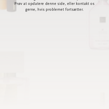
Prøv at opdatere denne side, eller kontakt os
gerne, hvis problemet fortsætter.