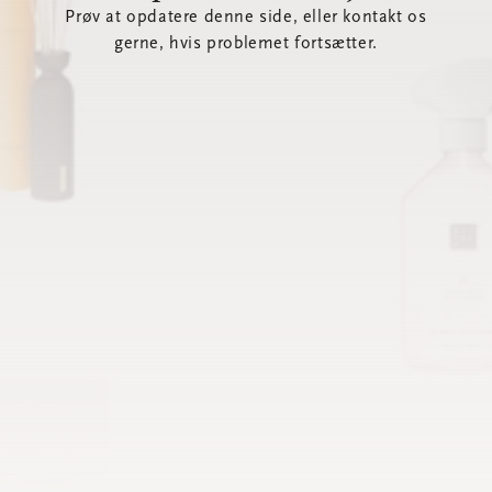
Prøv at opdatere denne side, eller kontakt os
gerne, hvis problemet fortsætter.