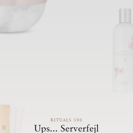
RITUALS 500
Ups... Serverfejl