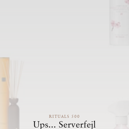
RITUALS 500
Ups... Serverfejl