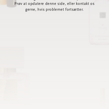
Prøv at opdatere denne side, eller kontakt os
gerne, hvis problemet fortsætter.