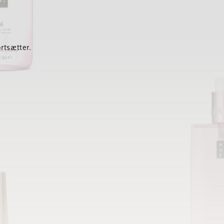
rtsætter.