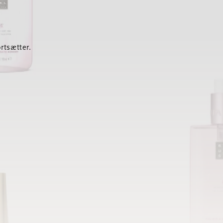
rtsætter.