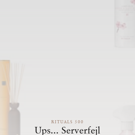
RITUALS 500
Ups... Serverfejl