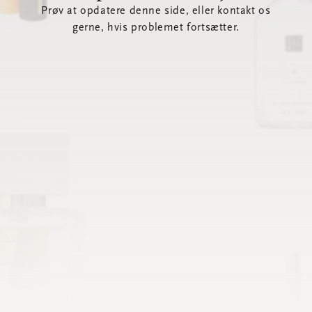
Prøv at opdatere denne side, eller kontakt os
gerne, hvis problemet fortsætter.