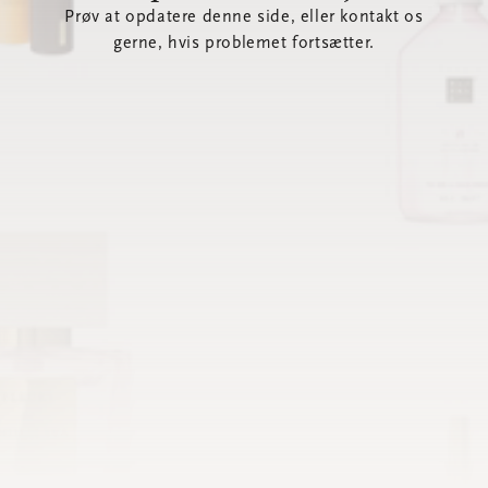
Prøv at opdatere denne side, eller kontakt os
gerne, hvis problemet fortsætter.