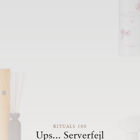
RITUALS 500
Ups... Serverfejl