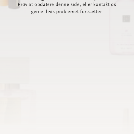
Prøv at opdatere denne side, eller kontakt os
gerne, hvis problemet fortsætter.