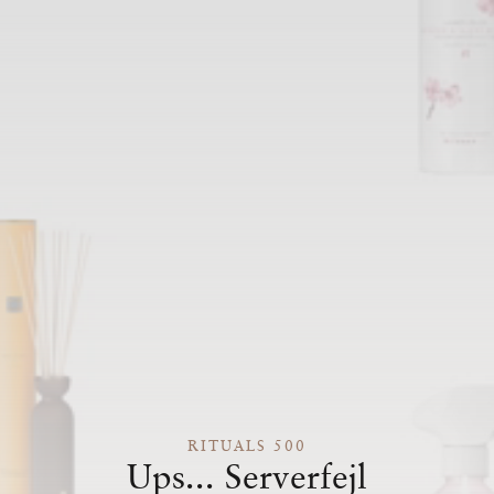
RITUALS 500
Ups... Serverfejl