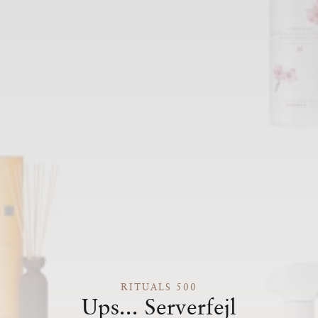
RITUALS 500
Ups... Serverfejl