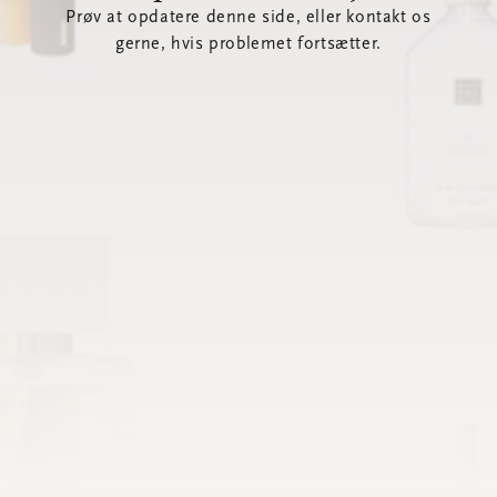
Prøv at opdatere denne side, eller kontakt os
gerne, hvis problemet fortsætter.