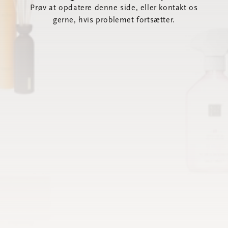
Prøv at opdatere denne side, eller kontakt os
gerne, hvis problemet fortsætter.