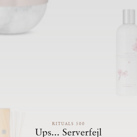
RITUALS 500
Ups... Serverfejl