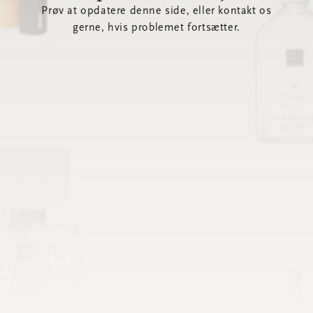
Prøv at opdatere denne side, eller kontakt os
gerne, hvis problemet fortsætter.