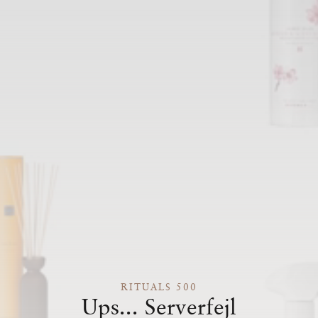
RITUALS 500
Ups... Serverfejl