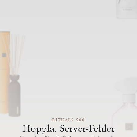
RITUALS 500
Hoppla. Server-Fehler