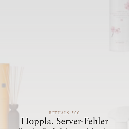
RITUALS 500
Hoppla. Server-Fehler