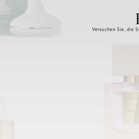
Versuchen Sie, die S