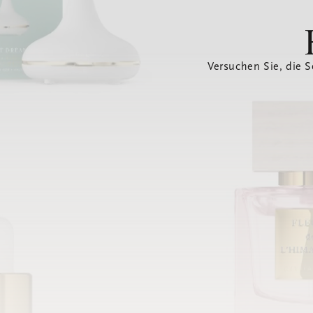
Versuchen Sie, die S