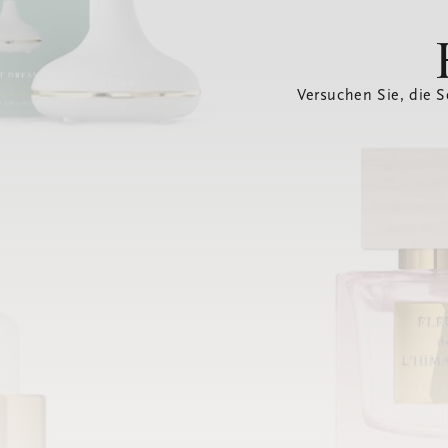
Versuchen Sie, die S