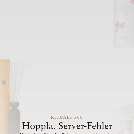
RITUALS 500
Hoppla. Server-Fehler