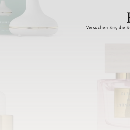
Versuchen Sie, die S