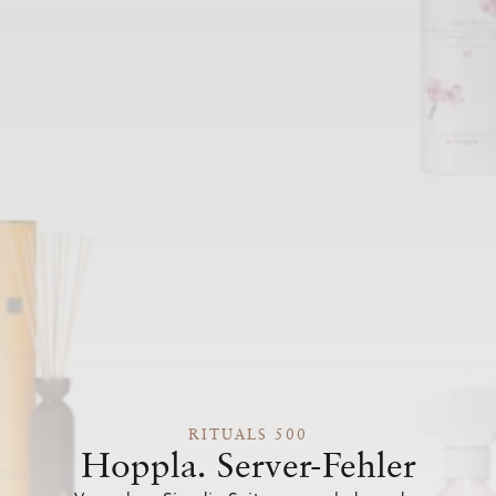
RITUALS 500
Hoppla. Server-Fehler