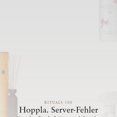
RITUALS 500
Hoppla. Server-Fehler