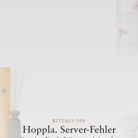
RITUALS 500
Hoppla. Server-Fehler