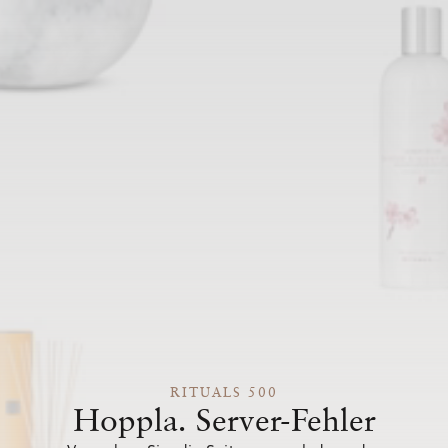
RITUALS 500
Hoppla. Server-Fehler