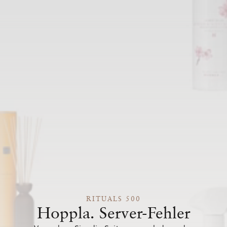
RITUALS 500
Hoppla. Server-Fehler