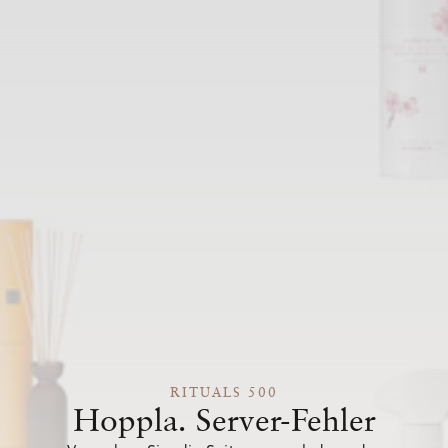
RITUALS 500
Hoppla. Server-Fehler