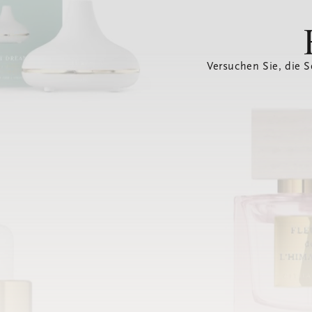
Versuchen Sie, die S